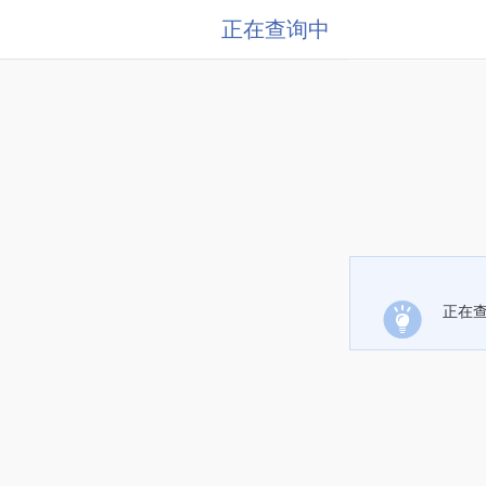
正在查询中
正在