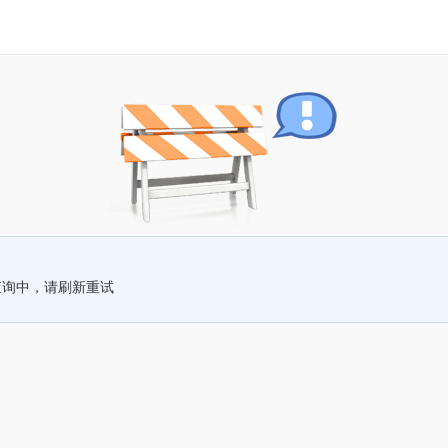
查询中，请刷新重试