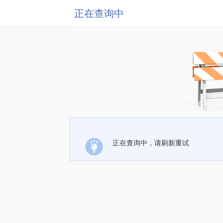
正在查询中
正在查询中，请刷新重试