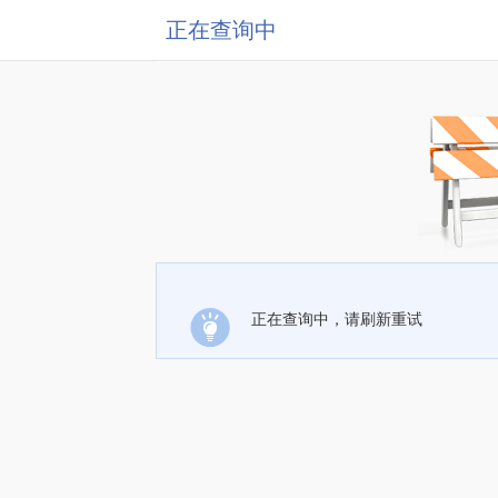
正在查询中
正在查询中，请刷新重试