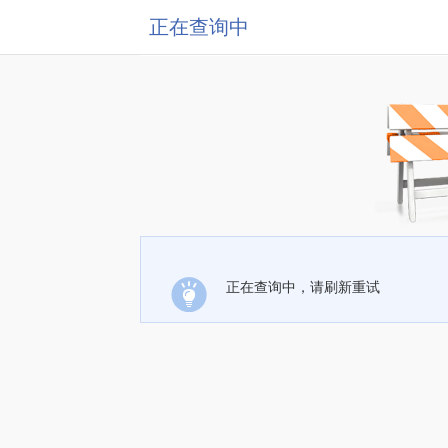
正在查询中
正在查询中，请刷新重试