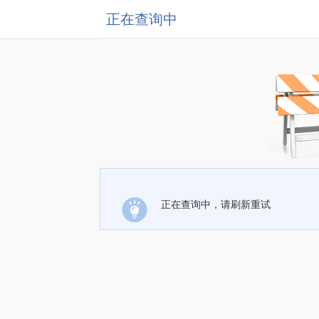
正在查询中
正在查询中，请刷新重试