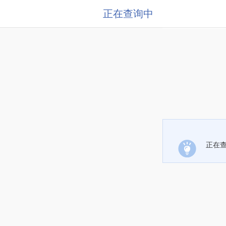
正在查询中
正在