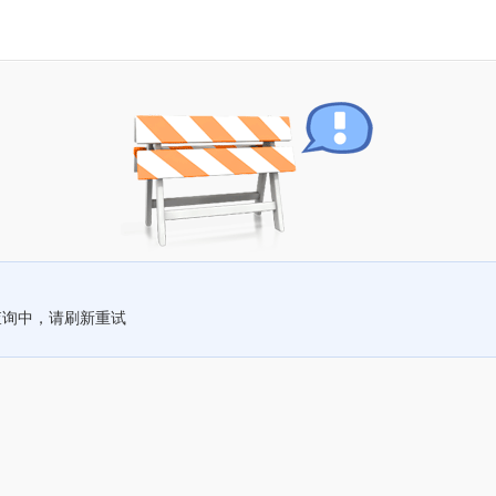
查询中，请刷新重试