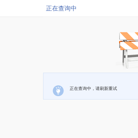
正在查询中
正在查询中，请刷新重试