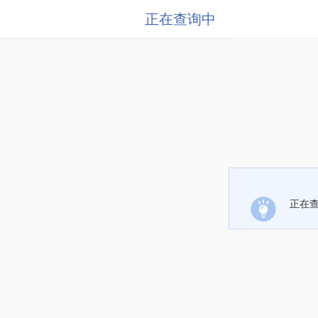
正在查询中
正在