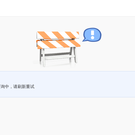
查询中，请刷新重试