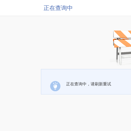
正在查询中
正在查询中，请刷新重试