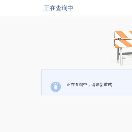
正在查询中
正在查询中，请刷新重试