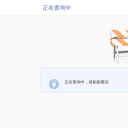
正在查询中
正在查询中，请刷新重试