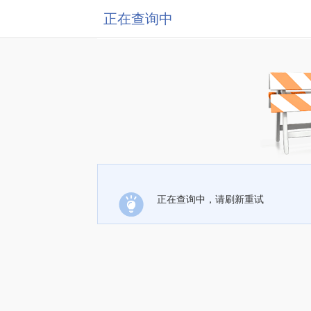
正在查询中
正在查询中，请刷新重试