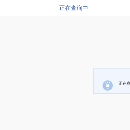
正在查询中
正在