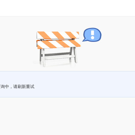
查询中，请刷新重试