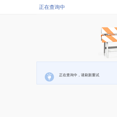
正在查询中
正在查询中，请刷新重试