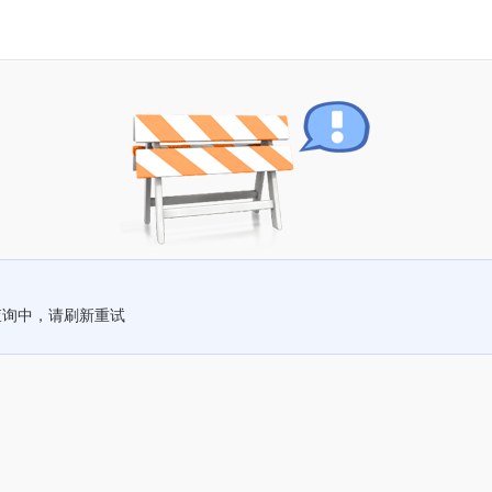
查询中，请刷新重试