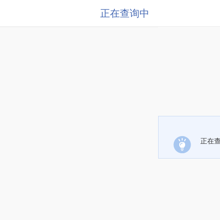
正在查询中
正在