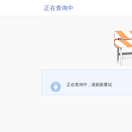
正在查询中
正在查询中，请刷新重试