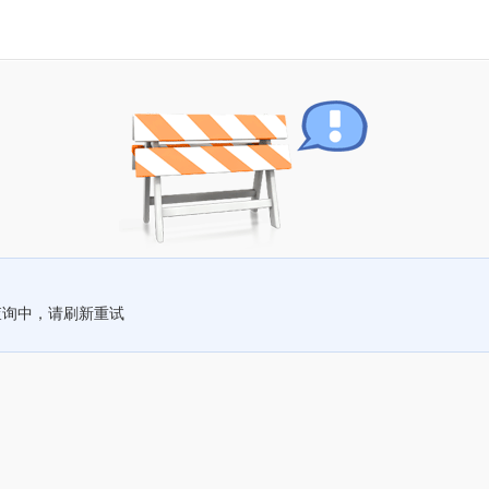
查询中，请刷新重试