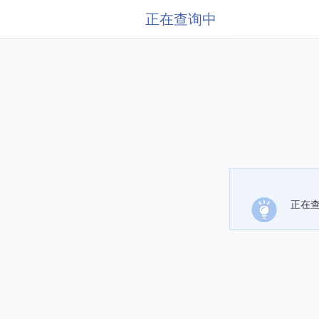
正在查询中
正在