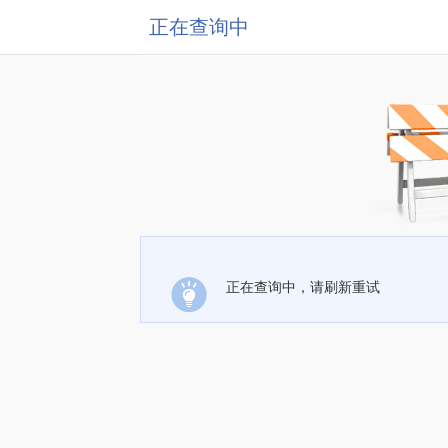
正在查询中
正在查询中，请刷新重试