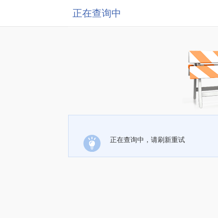
正在查询中
正在查询中，请刷新重试