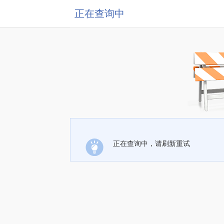
正在查询中
正在查询中，请刷新重试