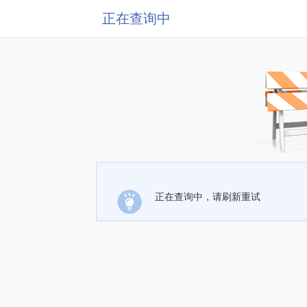
正在查询中
正在查询中，请刷新重试