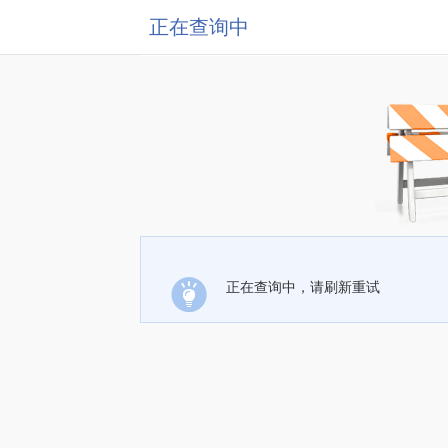
正在查询中
正在查询中，请刷新重试