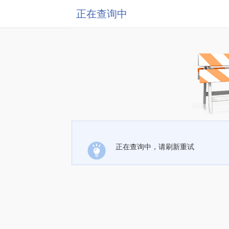
正在查询中
正在查询中，请刷新重试