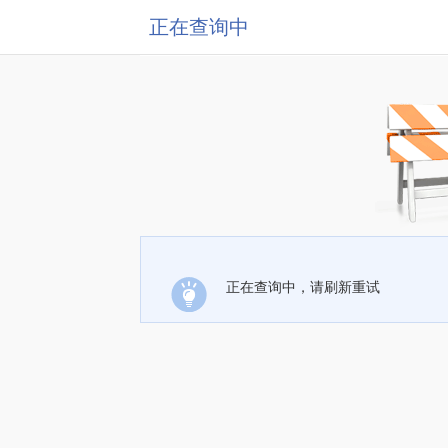
正在查询中
正在查询中，请刷新重试