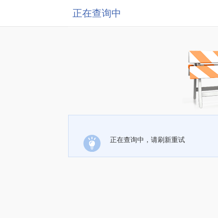
正在查询中
正在查询中，请刷新重试