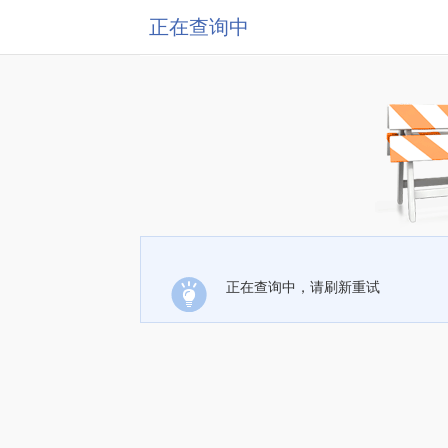
正在查询中
正在查询中，请刷新重试