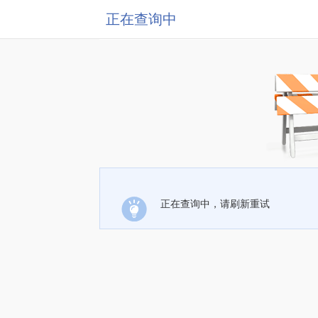
正在查询中
正在查询中，请刷新重试