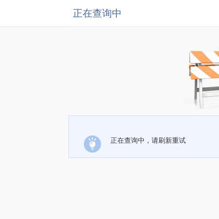
正在查询中
正在查询中，请刷新重试