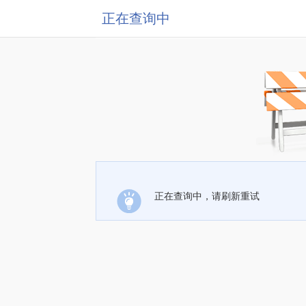
正在查询中
正在查询中，请刷新重试