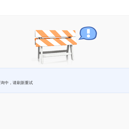
查询中，请刷新重试