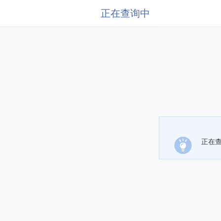
正在查询中
正在