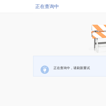
正在查询中
正在查询中，请刷新重试